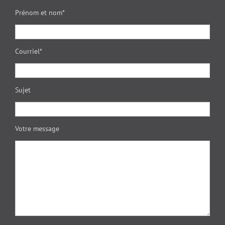
Prénom et nom*
Courriel*
Sujet
Votre message