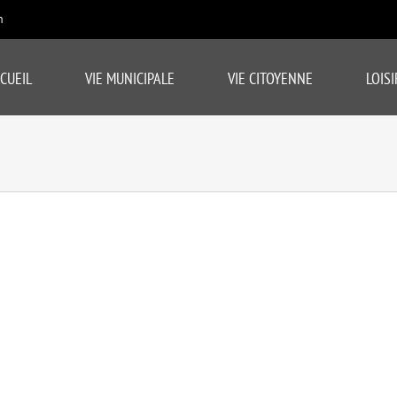
m
CUEIL
VIE MUNICIPALE
VIE CITOYENNE
LOISI