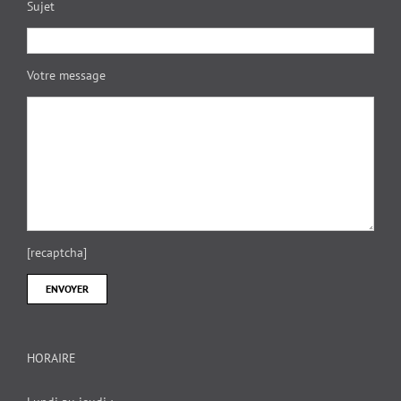
Sujet
Votre message
[recaptcha]
HORAIRE