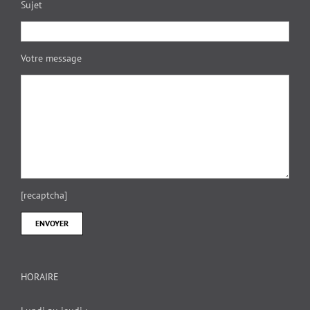
Sujet
Votre message
[recaptcha]
HORAIRE