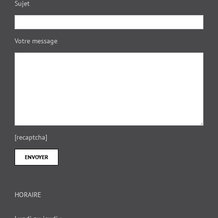
Sujet
Votre message
[recaptcha]
HORAIRE