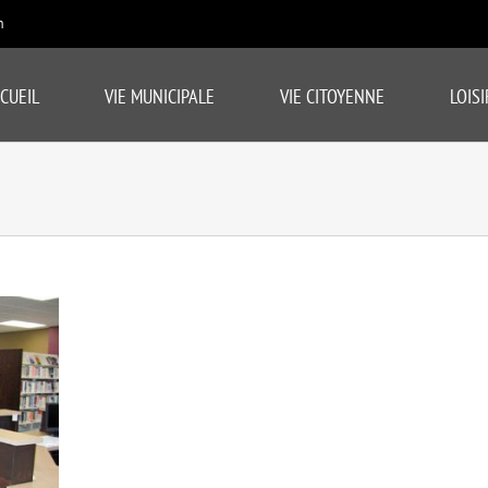
m
CUEIL
VIE MUNICIPALE
VIE CITOYENNE
LOISI