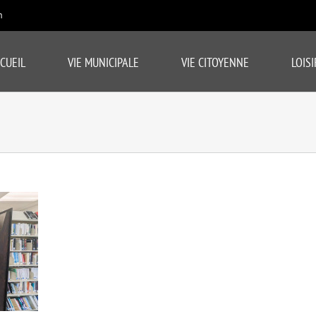
m
CUEIL
VIE MUNICIPALE
VIE CITOYENNE
LOISI