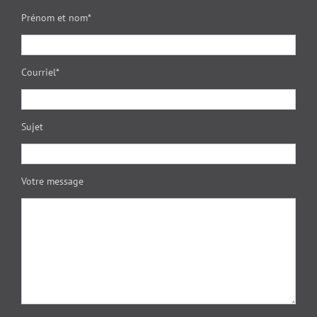
Prénom et nom*
Courriel*
Sujet
Votre message