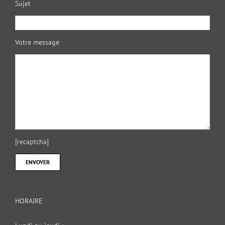
Sujet
Votre message
[recaptcha]
HORAIRE