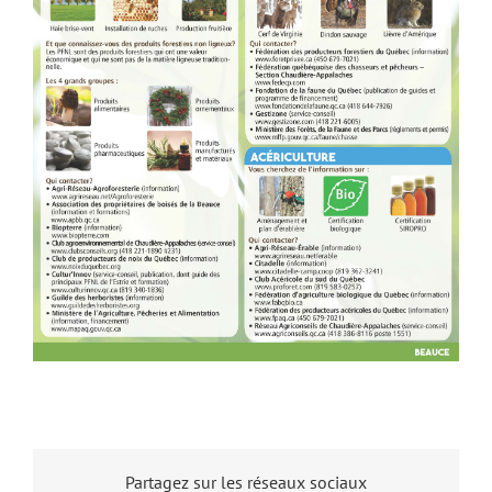
Partagez sur les réseaux sociaux