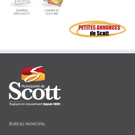
BUREAU MUNICIPAL