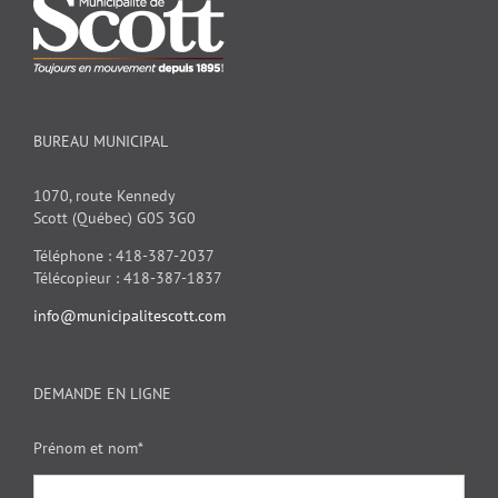
BUREAU MUNICIPAL
1070, route Kennedy
Scott (Québec) G0S 3G0
Téléphone : 418-387-2037
Télécopieur : 418-387-1837
info@municipalitescott.com
DEMANDE EN LIGNE
Prénom et nom*