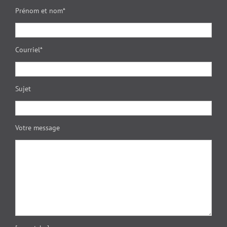
Prénom et nom*
Courriel*
Sujet
Votre message