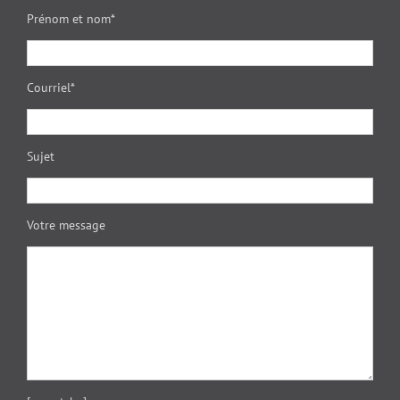
Prénom et nom*
Courriel*
Sujet
Votre message