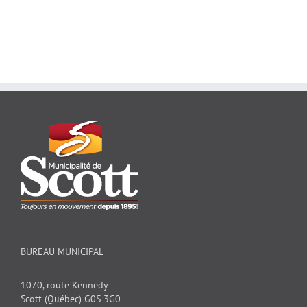
BUREAU MUNICIPAL
1070, route Kennedy
Scott (Québec) G0S 3G0