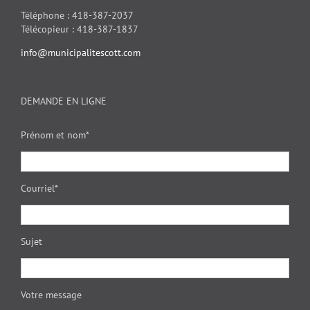
Téléphone : 418-387-2037
Télécopieur : 418-387-1837
info@municipalitescott.com
DEMANDE EN LIGNE
Prénom et nom*
Courriel*
Sujet
Votre message