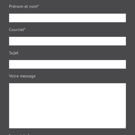
Prénom et nom*
Courriel*
Sujet
Votre message