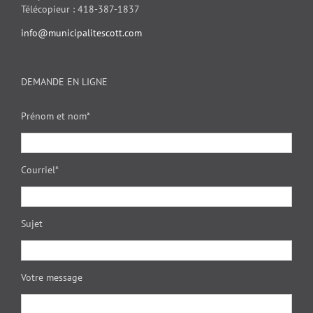
Télécopieur : 418-387-1837
info@municipalitescott.com
DEMANDE EN LIGNE
Prénom et nom*
Courriel*
Sujet
Votre message