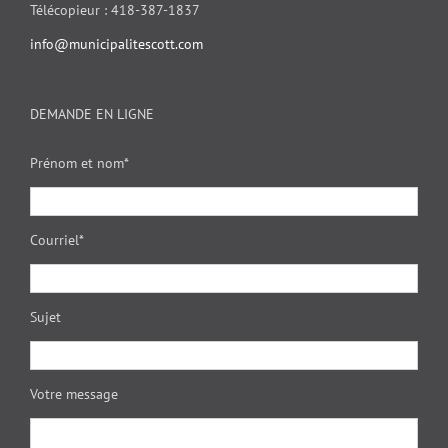
Télécopieur : 418-387-1837
info@municipalitescott.com
DEMANDE EN LIGNE
Prénom et nom*
Courriel*
Sujet
Votre message