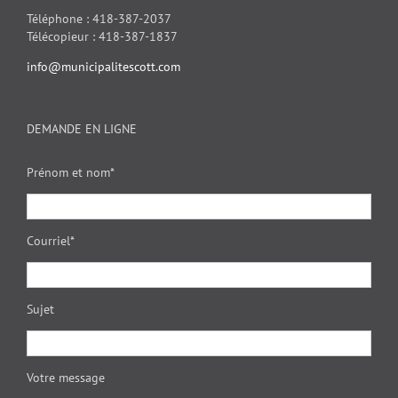
Téléphone : 418-387-2037
Télécopieur : 418-387-1837
info@municipalitescott.com
DEMANDE EN LIGNE
Prénom et nom*
Courriel*
Sujet
Votre message