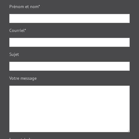
Prénom et nom*
Courriel*
Sujet
Votre message