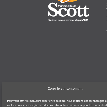
Gérer le consentement
Pour vous offrir la meilleure expérience possible, nous utilisons des technologies
cookies pour stocker et/ou accéder aux informations de votre appareil. En acceptant