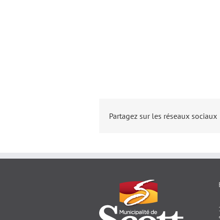
Partagez sur les réseaux sociaux