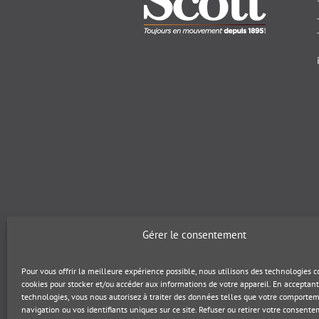
Gérer le consentement
Pour vous offrir la meilleure expérience possible, nous utilisons des technologies
cookies pour stocker et/ou accéder aux informations de votre appareil. En acceptant
technologies, vous nous autorisez à traiter des données telles que votre comporte
navigation ou vos identifiants uniques sur ce site. Refuser ou retirer votre consent