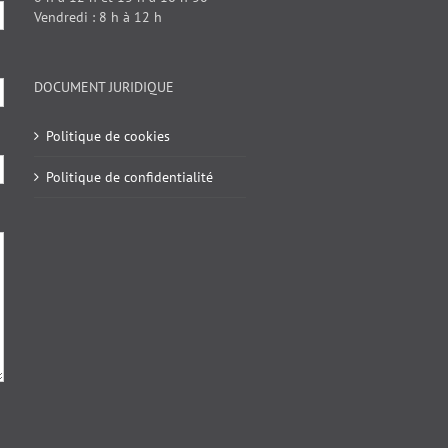
Vendredi : 8 h à 12 h
DOCUMENT JURIDIQUE
Politique de cookies
Politique de confidentialité