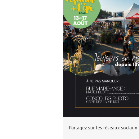
Partagez sur les réseaux sociaux