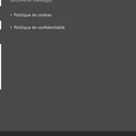
DOCUMENT JURIDIQUE
Politique de cookies
Politique de confidentialité