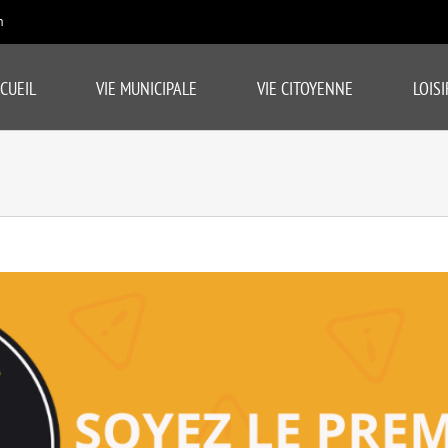
m
CUEIL
VIE MUNICIPALE
VIE CITOYENNE
LOISI