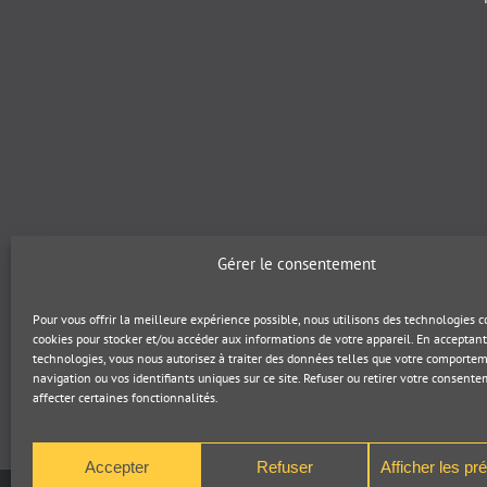
Gérer le consentement
Pour vous offrir la meilleure expérience possible, nous utilisons des technologies
cookies pour stocker et/ou accéder aux informations de votre appareil. En acceptant
technologies, vous nous autorisez à traiter des données telles que votre comporte
navigation ou vos identifiants uniques sur ce site. Refuser ou retirer votre consent
affecter certaines fonctionnalités.
Accepter
Refuser
Afficher les pr