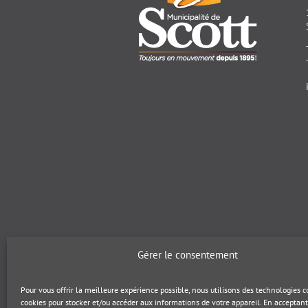
Gérer le consentement
Pour vous offrir la meilleure expérience possible, nous utilisons des technologies
cookies pour stocker et/ou accéder aux informations de votre appareil. En acceptant