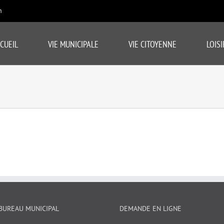
m
CUEIL
VIE MUNICIPALE
VIE CITOYENNE
LOISI
BUREAU MUNICIPAL
DEMANDE EN LIGNE