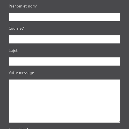
Prénom et nom*
Courriel*
Sujet
Votre message