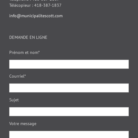
Télécopieur : 418-387-1837
info@municipalitescott.com
DEMANDE EN LIGNE
Prénom et nom*
Courriel*
Sujet
Votre message