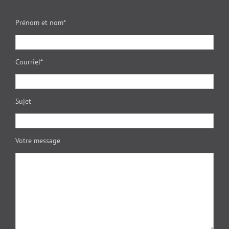
Prénom et nom*
Courriel*
Sujet
Votre message